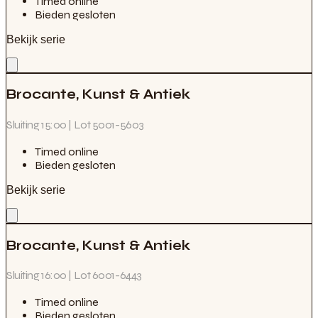
Timed online
Bieden gesloten
Bekijk serie
Brocante, Kunst & Antiek
Sluiting 15:00 | Lot 5001-5603
Timed online
Bieden gesloten
Bekijk serie
Brocante, Kunst & Antiek
Sluiting 16:00 | Lot 6001-6443
Timed online
Bieden gesloten