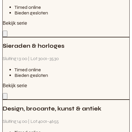
Timed online
Bieden gesloten
Bekijk serie
Sieraden & horloges
Sluiting 13:00 | Lot 3001-3530
Timed online
Bieden gesloten
Bekijk serie
Design, brocante, kunst & antiek
Sluiting 14:00 | Lot 4001-4655